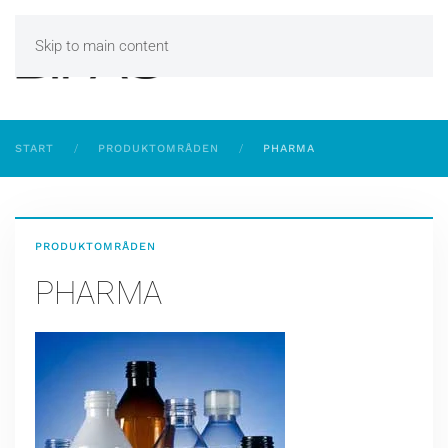
Skip to main content
START
PRODUKTOMRÅDEN
PHARMA
PRODUKTOMRÅDEN
PHARMA