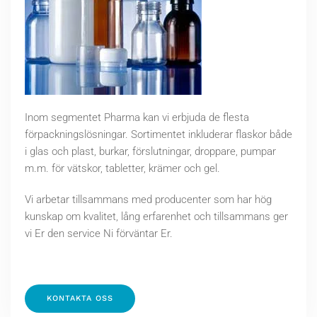
Inom segmentet Pharma kan vi erbjuda de flesta
förpackningslösningar. Sortimentet inkluderar flaskor både
i glas och plast, burkar, förslutningar, droppare, pumpar
m.m. för vätskor, tabletter, krämer och gel.
Vi arbetar tillsammans med producenter som har hög
kunskap om kvalitet, lång erfarenhet och tillsammans ger
vi Er den service Ni förväntar Er.
KONTAKTA OSS