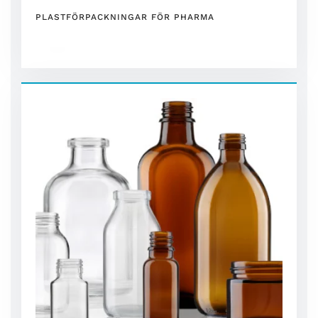
PLASTFÖRPACKNINGAR FÖR PHARMA