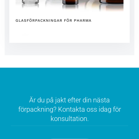
GLASFÖRPACKNINGAR FÖR PHARMA
Är du på jakt efter din nästa
förpackning? Kontakta oss idag för
konsultation.