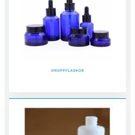
DROPPFLASKOR