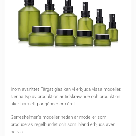
Inom avsnittet Färgat glas kan vi erbjuda vissa modeller.
Denna typ av produktion är tidskrävande och produktion
sker bara ett par gånger om året.
Gerresheimer´s modeller nedan är modeller som
produceras regelbundet och som ibland erbjuds även
pallvis.