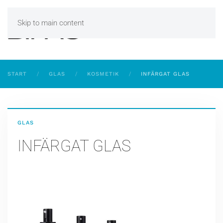
Skip to main content
START
GLAS
KOSMETIK
INFÄRGAT GLAS
GLAS
INFÄRGAT GLAS