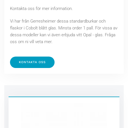
Kontakta oss för mer information.
Vi har från Gerresheimer dessa standardburkar och
flaskor i Cobolt blått glas. Minsta order 1 pall. För vissa av
dessa modeller kan vi även erbjuda vitt Opal - glas. Fråga
oss om ni vill veta mer.
KONTAKTA OSS