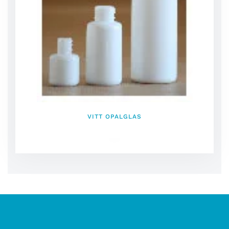
VITT OPALGLAS