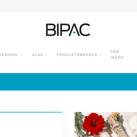
SMÅ
AEROSOL
GLAS
PRODUKTOMRÅDEN
INKÖP