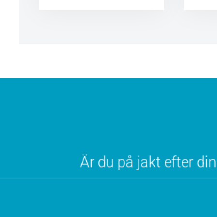
Är du på jakt efter d