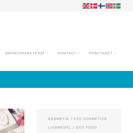
BRANCHPAKETERAT
KONTAKT
FÖRETAGET
KOSMETIK / ECO COSMETICS
LIVSMEDEL / ECO FOOD