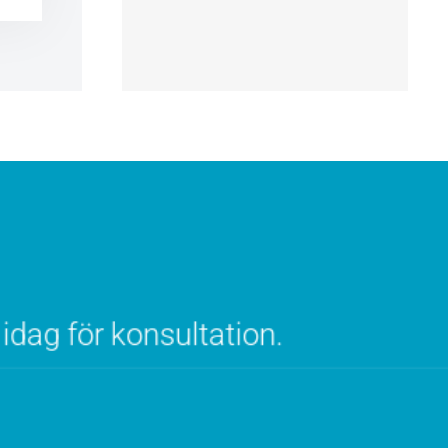
idag för konsultation.