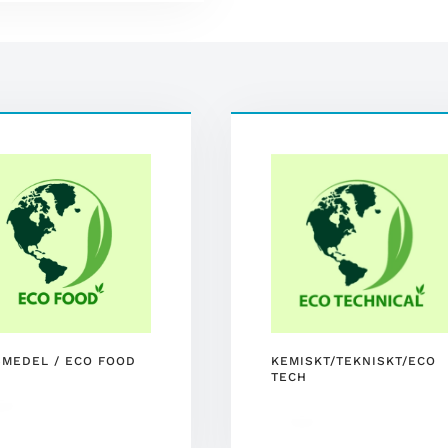
SMEDEL / ECO FOOD
KEMISKT/TEKNISKT/ECO
TECH