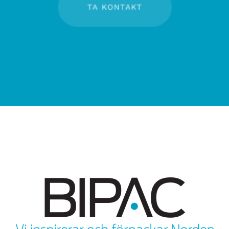
TA KONTAKT