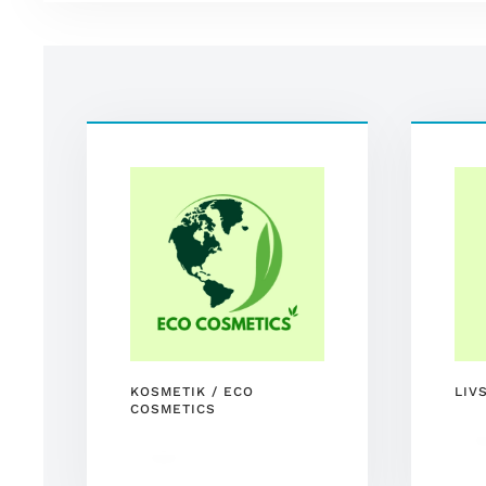
KOSMETIK / ECO
LIV
COSMETICS