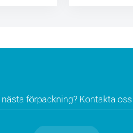
in nästa förpackning? Kontakta oss 