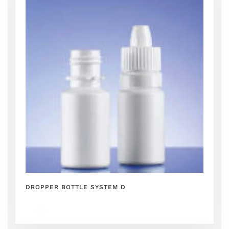
DROPPER BOTTLE SYSTEM D