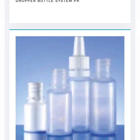
DROPPER BOTTLE SYSTEM PR