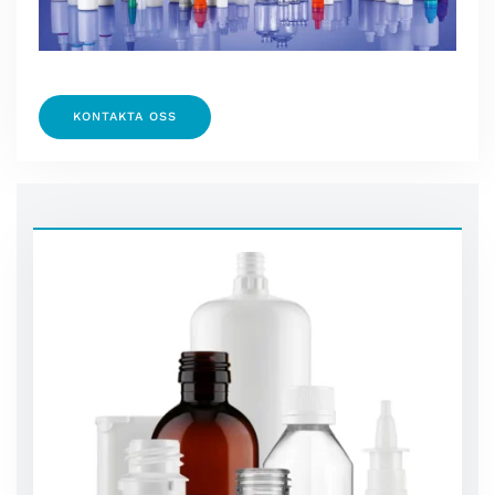
KONTAKTA OSS