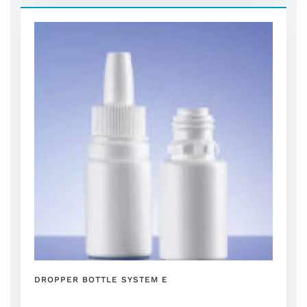
DROPPER BOTTLE SYSTEM E