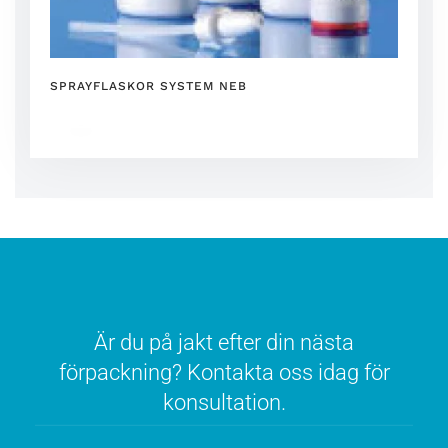
SPRAYFLASKOR SYSTEM NEB
Är du på jakt efter din nästa
förpackning? Kontakta oss idag för
konsultation.