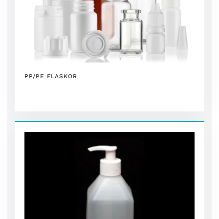
PP/PE FLASKOR