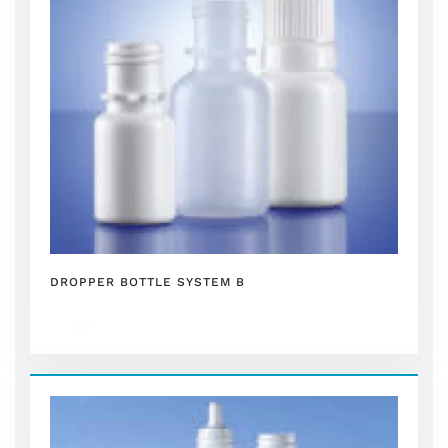
DROPPER BOTTLE SYSTEM B