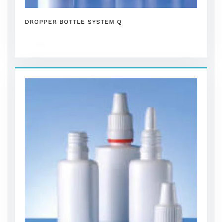
DROPPER BOTTLE SYSTEM Q