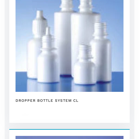
DROPPER BOTTLE SYSTEM CL