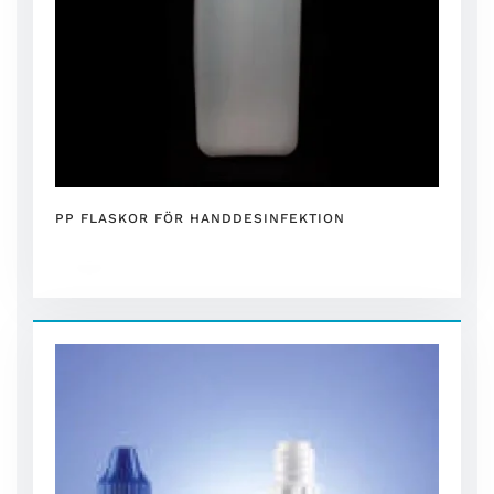
PP FLASKOR FÖR HANDDESINFEKTION