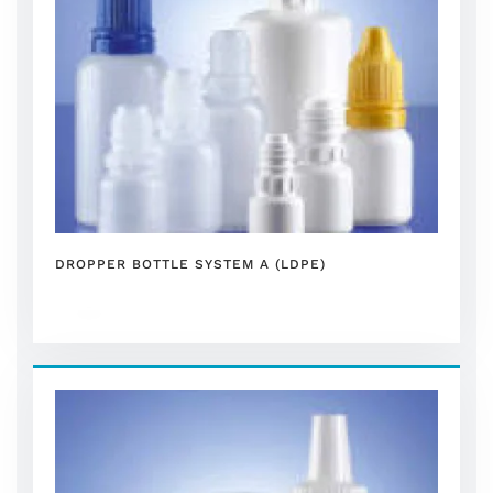
DROPPER BOTTLE SYSTEM A (LDPE)