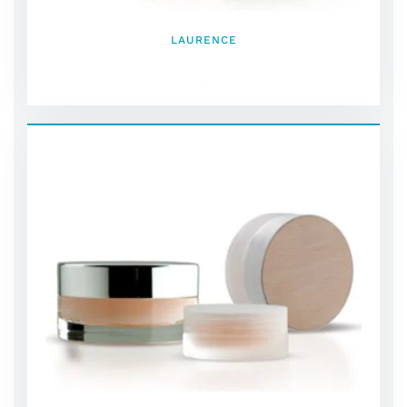
LAURENCE