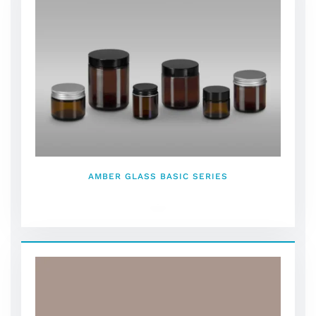
AMBER GLASS BASIC SERIES