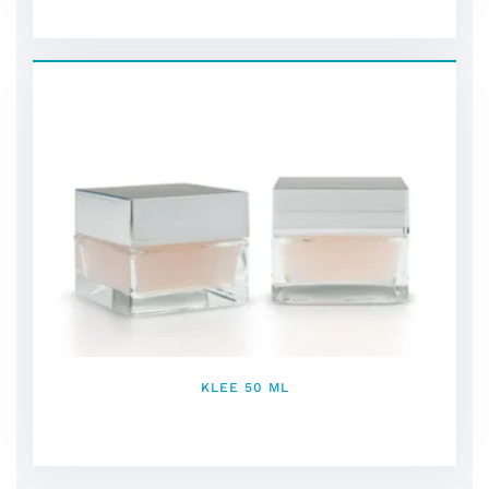
KLEE 50 ML