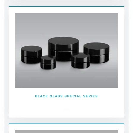
BLACK GLASS SPECIAL SERIES