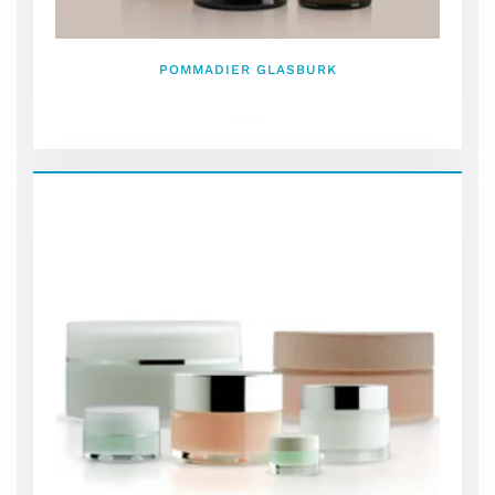
POMMADIER GLASBURK