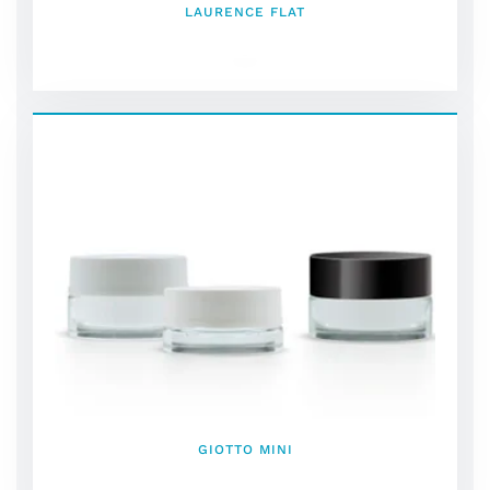
LAURENCE FLAT
GIOTTO MINI