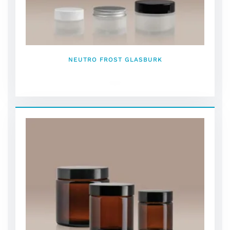
NEUTRO FROST GLASBURK