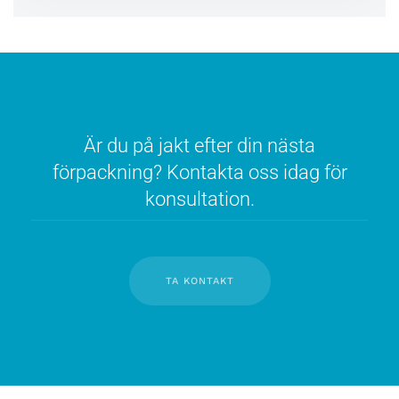
Är du på jakt efter din nästa
förpackning? Kontakta oss idag för
konsultation.
TA KONTAKT