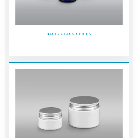
BASIC GLASS SERIES