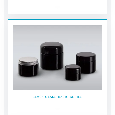
BLACK GLASS BASIC SERIES