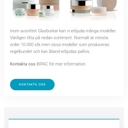
Inom avsnittet Glasburkar kan vi erbjuda många modeller.
Vänligen titta på nedan sortiment. Normalt är minsta
order 10.000 stk men vissa modeller som produceras
regelbundet och kan ibland erbjudas pallvis.
Kontakta oss
BIPAC för mer information.
KONTAKTA OSS