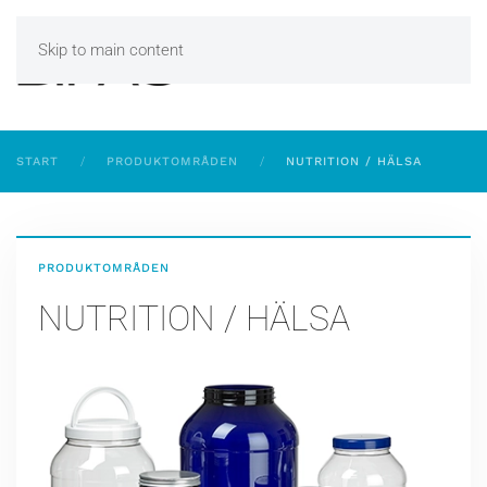
Skip to main content
START
PRODUKTOMRÅDEN
NUTRITION / HÄLSA
PRODUKTOMRÅDEN
NUTRITION / HÄLSA