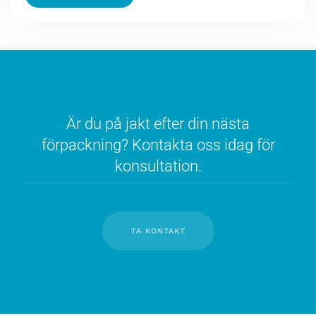
Är du på jakt efter din nästa
förpackning? Kontakta oss idag för
konsultation.
TA KONTAKT