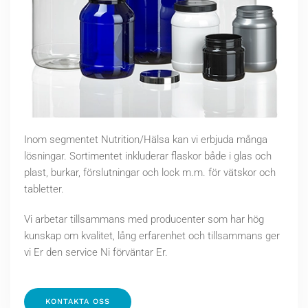
Inom segmentet Nutrition/Hälsa kan vi erbjuda många
lösningar. Sortimentet inkluderar flaskor både i glas och
plast, burkar, förslutningar och lock m.m. för vätskor och
tabletter.
Vi arbetar tillsammans med producenter som har hög
kunskap om kvalitet, lång erfarenhet och tillsammans ger
vi Er den service Ni förväntar Er.
KONTAKTA OSS