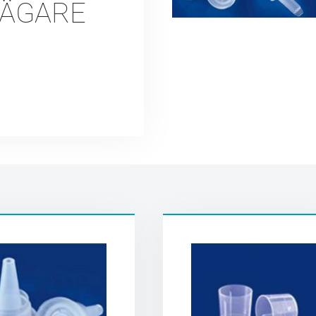
BÄGARE