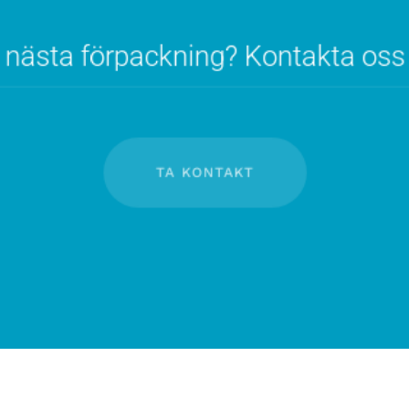
in nästa förpackning? Kontakta oss 
TA KONTAKT