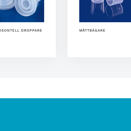
ISONTELL DROPPARE
MÅTTBÄGARE