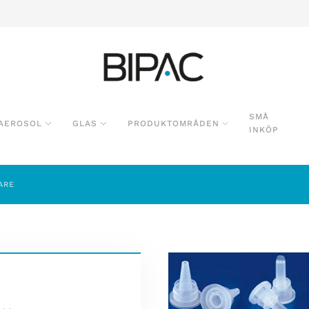
SMÅ
AEROSOL
GLAS
PRODUKTOMRÅDEN
INKÖP
ARE