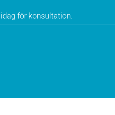
idag för konsultation.