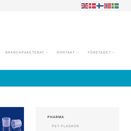
BRANCHPAKETERAT
KONTAKT
FÖRETAGET
PHARMA
PET-FLASKOR