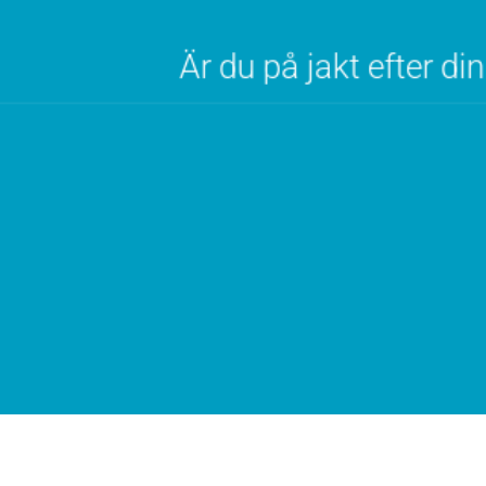
Är du på jakt efter d