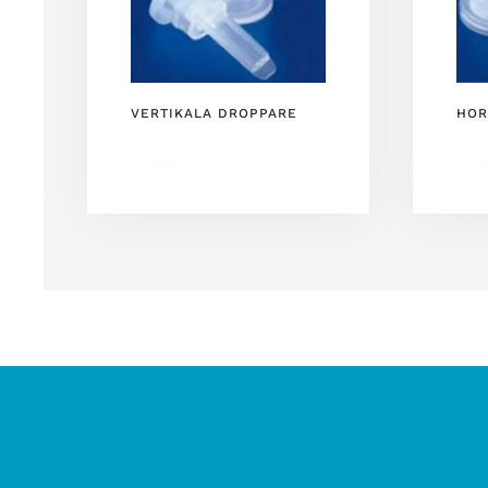
VERTIKALA DROPPARE
HOR